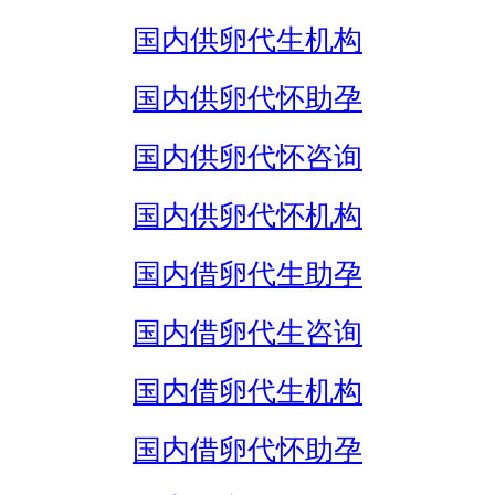
国内供卵代生机构
国内供卵代怀助孕
国内供卵代怀咨询
国内供卵代怀机构
国内借卵代生助孕
国内借卵代生咨询
国内借卵代生机构
国内借卵代怀助孕