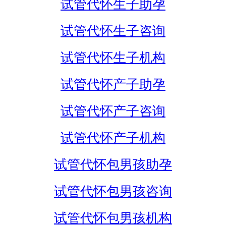
试管代怀生子助孕
试管代怀生子咨询
试管代怀生子机构
试管代怀产子助孕
试管代怀产子咨询
试管代怀产子机构
试管代怀包男孩助孕
试管代怀包男孩咨询
试管代怀包男孩机构