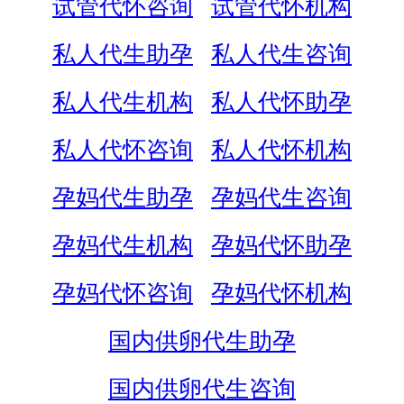
试管代怀咨询
试管代怀机构
私人代生助孕
私人代生咨询
私人代生机构
私人代怀助孕
私人代怀咨询
私人代怀机构
孕妈代生助孕
孕妈代生咨询
孕妈代生机构
孕妈代怀助孕
孕妈代怀咨询
孕妈代怀机构
国内供卵代生助孕
国内供卵代生咨询