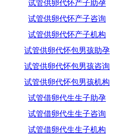
试管供卵代怀产子助孕
试管供卵代怀产子咨询
试管供卵代怀产子机构
试管供卵代怀包男孩助孕
试管供卵代怀包男孩咨询
试管供卵代怀包男孩机构
试管借卵代生生子助孕
试管借卵代生生子咨询
试管借卵代生生子机构