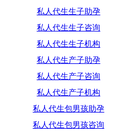
私人代生生子助孕
私人代生生子咨询
私人代生生子机构
私人代生产子助孕
私人代生产子咨询
私人代生产子机构
私人代生包男孩助孕
私人代生包男孩咨询