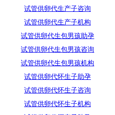
试管供卵代生产子咨询
试管供卵代生产子机构
试管供卵代生包男孩助孕
试管供卵代生包男孩咨询
试管供卵代生包男孩机构
试管供卵代怀生子助孕
试管供卵代怀生子咨询
试管供卵代怀生子机构