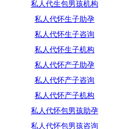
私人代生包男孩机构
私人代怀生子助孕
私人代怀生子咨询
私人代怀生子机构
私人代怀产子助孕
私人代怀产子咨询
私人代怀产子机构
私人代怀包男孩助孕
私人代怀包男孩咨询