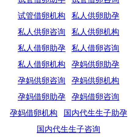
试管借卵机构
私人供卵助孕
私人供卵咨询
私人供卵机构
私人借卵助孕
私人借卵咨询
私人借卵机构
孕妈供卵助孕
孕妈供卵咨询
孕妈供卵机构
孕妈借卵助孕
孕妈借卵咨询
孕妈借卵机构
国内代生生子助孕
国内代生生子咨询