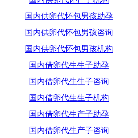
国内供卵代怀包男孩助孕
国内供卵代怀包男孩咨询
国内供卵代怀包男孩机构
国内借卵代生生子助孕
国内借卵代生生子咨询
国内借卵代生生子机构
国内借卵代生产子助孕
国内借卵代生产子咨询