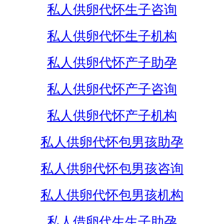
私人供卵代怀生子咨询
私人供卵代怀生子机构
私人供卵代怀产子助孕
私人供卵代怀产子咨询
私人供卵代怀产子机构
私人供卵代怀包男孩助孕
私人供卵代怀包男孩咨询
私人供卵代怀包男孩机构
私人借卵代生生子助孕