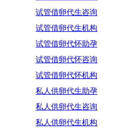
试管借卵代生咨询
试管借卵代生机构
试管借卵代怀助孕
试管借卵代怀咨询
试管借卵代怀机构
私人供卵代生助孕
私人供卵代生咨询
私人供卵代生机构