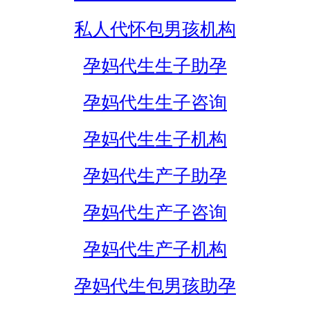
私人代怀包男孩机构
孕妈代生生子助孕
孕妈代生生子咨询
孕妈代生生子机构
孕妈代生产子助孕
孕妈代生产子咨询
孕妈代生产子机构
孕妈代生包男孩助孕