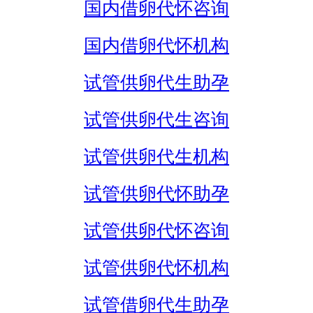
国内借卵代怀咨询
国内借卵代怀机构
试管供卵代生助孕
试管供卵代生咨询
试管供卵代生机构
试管供卵代怀助孕
试管供卵代怀咨询
试管供卵代怀机构
试管借卵代生助孕