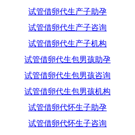
试管借卵代生产子助孕
试管借卵代生产子咨询
试管借卵代生产子机构
试管借卵代生包男孩助孕
试管借卵代生包男孩咨询
试管借卵代生包男孩机构
试管借卵代怀生子助孕
试管借卵代怀生子咨询