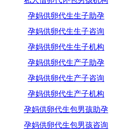
私人借卵代怀包男孩机构
孕妈供卵代生生子助孕
孕妈供卵代生生子咨询
孕妈供卵代生生子机构
孕妈供卵代生产子助孕
孕妈供卵代生产子咨询
孕妈供卵代生产子机构
孕妈供卵代生包男孩助孕
孕妈供卵代生包男孩咨询