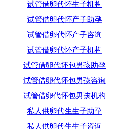
试管借卵代怀生子机构
试管借卵代怀产子助孕
试管借卵代怀产子咨询
试管借卵代怀产子机构
试管借卵代怀包男孩助孕
试管借卵代怀包男孩咨询
试管借卵代怀包男孩机构
私人供卵代生生子助孕
私人供卵代生生子咨询