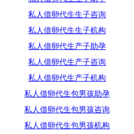
私人借卵代生生子咨询
私人借卵代生生子机构
私人借卵代生产子助孕
私人借卵代生产子咨询
私人借卵代生产子机构
私人借卵代生包男孩助孕
私人借卵代生包男孩咨询
私人借卵代生包男孩机构