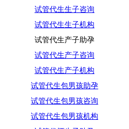
试管代生生子咨询
试管代生生子机构
试管代生产子助孕
试管代生产子咨询
试管代生产子机构
试管代生包男孩助孕
试管代生包男孩咨询
试管代生包男孩机构