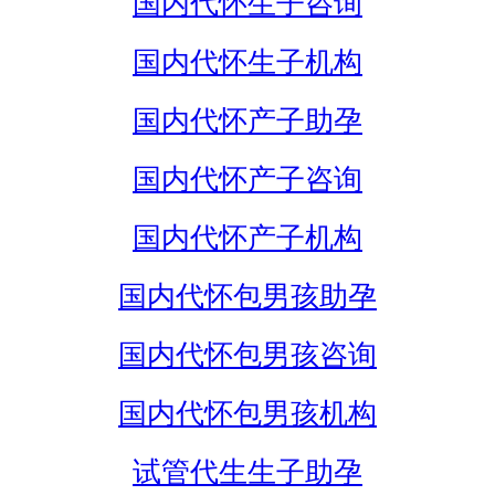
国内代怀生子咨询
国内代怀生子机构
国内代怀产子助孕
国内代怀产子咨询
国内代怀产子机构
国内代怀包男孩助孕
国内代怀包男孩咨询
国内代怀包男孩机构
试管代生生子助孕