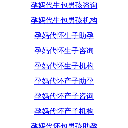
孕妈代生包男孩咨询
孕妈代生包男孩机构
孕妈代怀生子助孕
孕妈代怀生子咨询
孕妈代怀生子机构
孕妈代怀产子助孕
孕妈代怀产子咨询
孕妈代怀产子机构
孕妈代怀包男孩助孕