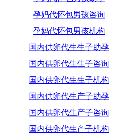
孕妈代怀包男孩咨询
孕妈代怀包男孩机构
国内供卵代生生子助孕
国内供卵代生生子咨询
国内供卵代生生子机构
国内供卵代生产子助孕
国内供卵代生产子咨询
国内供卵代生产子机构