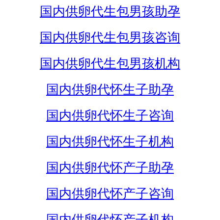
国内供卵代生包男孩助孕
国内供卵代生包男孩咨询
国内供卵代生包男孩机构
国内供卵代怀生子助孕
国内供卵代怀生子咨询
国内供卵代怀生子机构
国内供卵代怀产子助孕
国内供卵代怀产子咨询
国内供卵代怀产子机构