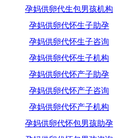
孕妈供卵代生包男孩机构
孕妈供卵代怀生子助孕
孕妈供卵代怀生子咨询
孕妈供卵代怀生子机构
孕妈供卵代怀产子助孕
孕妈供卵代怀产子咨询
孕妈供卵代怀产子机构
孕妈供卵代怀包男孩助孕