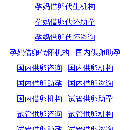
孕妈借卵代生机构
孕妈借卵代怀助孕
孕妈借卵代怀咨询
孕妈借卵代怀机构
国内供卵助孕
国内供卵咨询
国内供卵机构
国内借卵助孕
国内借卵咨询
国内借卵机构
试管供卵助孕
试管供卵咨询
试管供卵机构
试管借卵助孕
试管借卵咨询