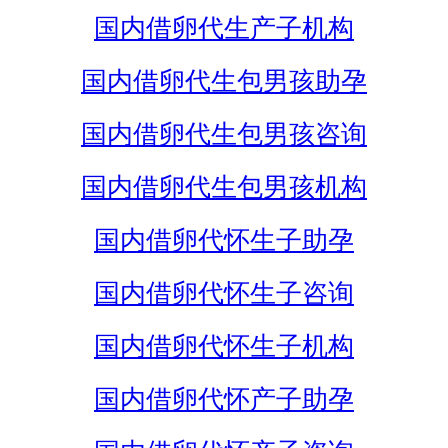
国内借卵代生产子机构
国内借卵代生包男孩助孕
国内借卵代生包男孩咨询
国内借卵代生包男孩机构
国内借卵代怀生子助孕
国内借卵代怀生子咨询
国内借卵代怀生子机构
国内借卵代怀产子助孕