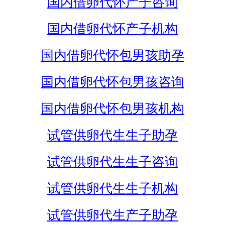
国内借卵代怀产子咨询
国内借卵代怀产子机构
国内借卵代怀包男孩助孕
国内借卵代怀包男孩咨询
国内借卵代怀包男孩机构
试管供卵代生生子助孕
试管供卵代生生子咨询
试管供卵代生生子机构
试管供卵代生产子助孕