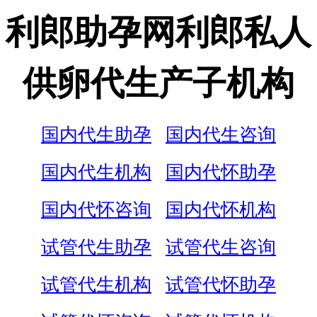
利郎助孕网利郎私人
供卵代生产子机构
国内代生助孕
国内代生咨询
国内代生机构
国内代怀助孕
国内代怀咨询
国内代怀机构
试管代生助孕
试管代生咨询
试管代生机构
试管代怀助孕