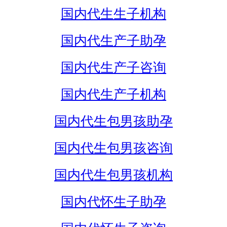
国内代生生子机构
国内代生产子助孕
国内代生产子咨询
国内代生产子机构
国内代生包男孩助孕
国内代生包男孩咨询
国内代生包男孩机构
国内代怀生子助孕