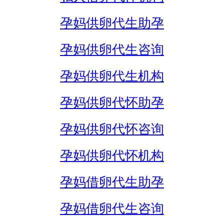
孕妈供卵代生助孕
孕妈供卵代生咨询
孕妈供卵代生机构
孕妈供卵代怀助孕
孕妈供卵代怀咨询
孕妈供卵代怀机构
孕妈借卵代生助孕
孕妈借卵代生咨询