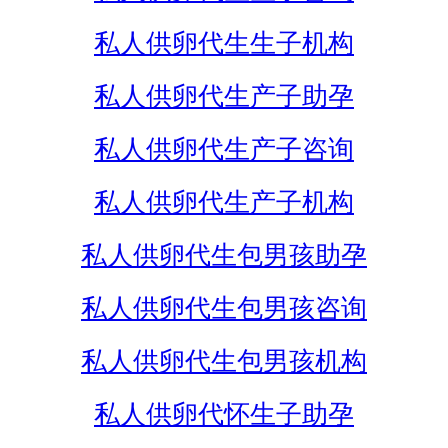
私人供卵代生生子机构
私人供卵代生产子助孕
私人供卵代生产子咨询
私人供卵代生产子机构
私人供卵代生包男孩助孕
私人供卵代生包男孩咨询
私人供卵代生包男孩机构
私人供卵代怀生子助孕