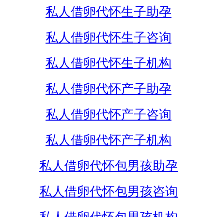
私人借卵代怀生子助孕
私人借卵代怀生子咨询
私人借卵代怀生子机构
私人借卵代怀产子助孕
私人借卵代怀产子咨询
私人借卵代怀产子机构
私人借卵代怀包男孩助孕
私人借卵代怀包男孩咨询