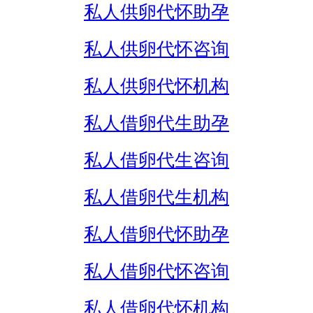
私人供卵代怀助孕
私人供卵代怀咨询
私人供卵代怀机构
私人借卵代生助孕
私人借卵代生咨询
私人借卵代生机构
私人借卵代怀助孕
私人借卵代怀咨询
私人借卵代怀机构